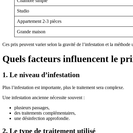
Chambre simple
Studio
Appartement 2-3 pièces
Grande maison
Ces prix peuvent varier selon la gravité de l’infestation et la méthode u
Quels facteurs influencent le pri
1. Le niveau d’infestation
Plus l’infestation est importante, plus le traitement sera complexe.
Une infestation ancienne nécessite souvent :
plusieurs passages,
des traitements complémentaires,
une désinfection approfondie.
2. Le type de traitement utilisé