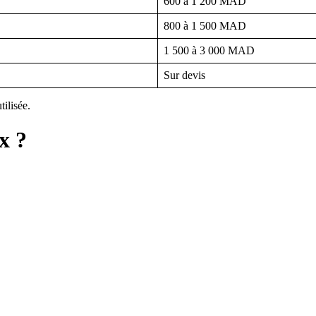
600 à 1 200 MAD
800 à 1 500 MAD
1 500 à 3 000 MAD
Sur devis
tilisée.
x ?