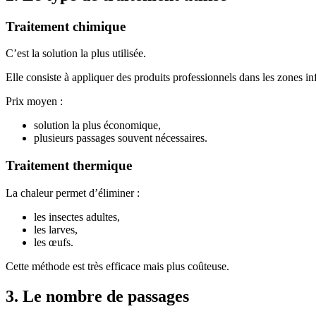
Traitement chimique
C’est la solution la plus utilisée.
Elle consiste à appliquer des produits professionnels dans les zones in
Prix moyen :
solution la plus économique,
plusieurs passages souvent nécessaires.
Traitement thermique
La chaleur permet d’éliminer :
les insectes adultes,
les larves,
les œufs.
Cette méthode est très efficace mais plus coûteuse.
3. Le nombre de passages