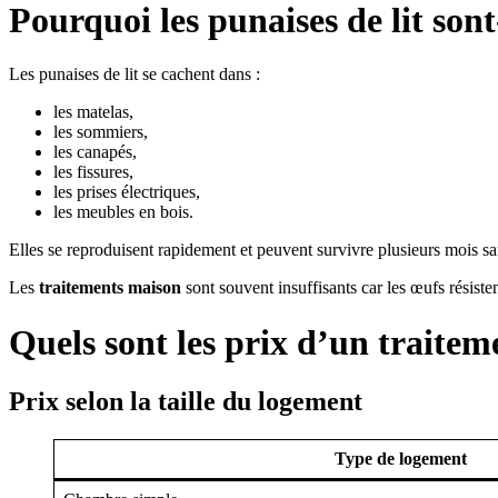
Pourquoi les punaises de lit sont-
Les punaises de lit se cachent dans :
les matelas,
les sommiers,
les canapés,
les fissures,
les prises électriques,
les meubles en bois.
Elles se reproduisent rapidement et peuvent survivre plusieurs mois sa
Les
traitements maison
sont souvent insuffisants car les œufs résist
Quels sont les prix d’un traitem
Prix selon la taille du logement
Type de logement