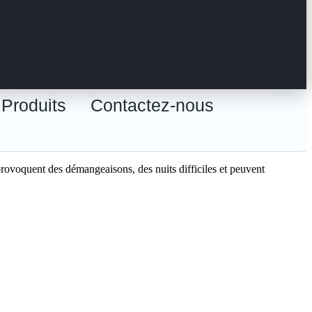
Produits
Contactez-nous
provoquent des démangeaisons, des nuits difficiles et peuvent