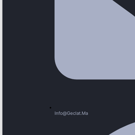
Info@geclat.ma