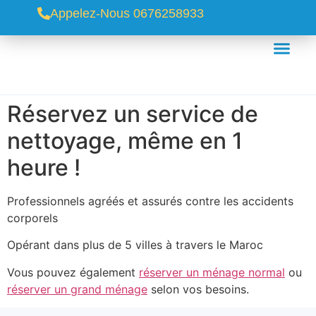
Appelez-Nous 0676258933
Réservez un service de
nettoyage, même en 1
heure !
Professionnels agréés et assurés contre les accidents
corporels
Opérant dans plus de 5 villes à travers le Maroc
Vous pouvez également
réserver un ménage normal
ou
réserver un grand ménage
selon vos besoins.