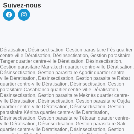
Suivez-nous
Dératisation, Désinsectisation, Gestion parasitaire Fès quartier
centre-ville Dératisation, Désinsectisation, Gestion parasitaire
Tanger quartier centre-ville Dératisation, Désinsectisation,
Gestion parasitaire Marrakech quartier centre-ville Dératisation,
Désinsectisation, Gestion parasitaire Agadir quartier centre-
ville Dératisation, Désinsectisation, Gestion parasitaire Rabat
quartier centre-ville Dératisation, Désinsectisation, Gestion
parasitaire Casablanca quartier centre-ville Dératisation,
Désinsectisation, Gestion parasitaire Meknès quartier centre-
ville Dératisation, Désinsectisation, Gestion parasitaire Oujda
quartier centre-ville Dératisation, Désinsectisation, Gestion
parasitaire Kénitra quartier centre-ville Dératisation,
Désinsectisation, Gestion parasitaire Tétouan quartier centre-
ville Dératisation, Désinsectisation, Gestion parasitaire Safi
quartier centre-ville Dératisation, Désinsectisation, Gestion