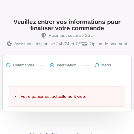
Veuillez entrer vos informations pour
finaliser votre commande
Paiement sécurisé SSL
Assistance disponible 24h/24 et 7j/7
Option de paiement
Commander
Information
Merci
Votre panier est actuellement vide.