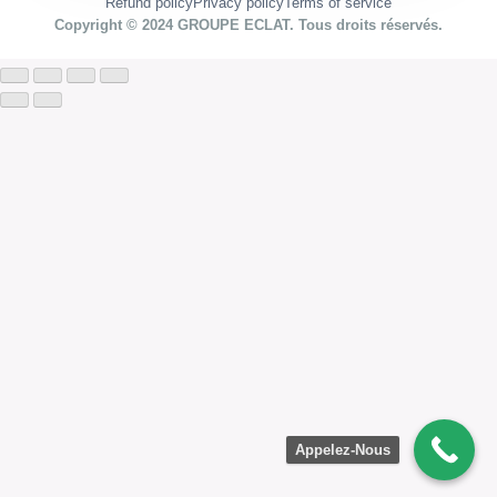
Refund policy
Privacy policy
Terms of service
Copyright © 2024 GROUPE ECLAT. Tous droits réservés.
Appelez-Nous