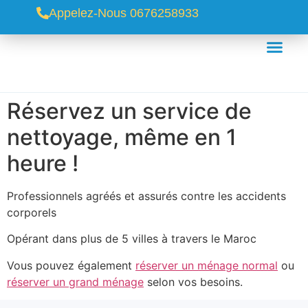
Appelez-Nous 0676258933
Réservez un service de
nettoyage, même en 1
heure !
Professionnels agréés et assurés contre les accidents
corporels
Opérant dans plus de 5 villes à travers le Maroc
Vous pouvez également
réserver un ménage normal
ou
réserver un grand ménage
selon vos besoins.