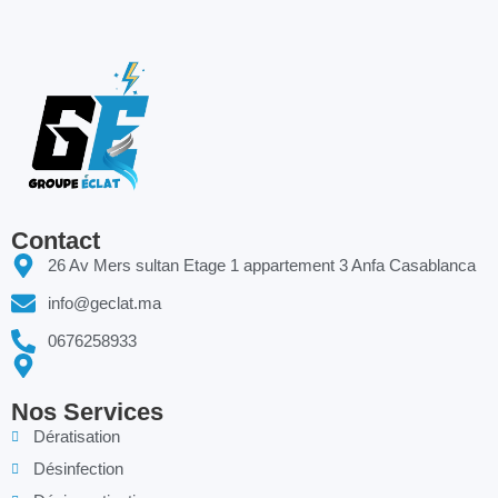
Contact
26 Av Mers sultan Etage 1 appartement 3 Anfa Casablanca
info@geclat.ma
0676258933
Nos Services
Dératisation
Désinfection