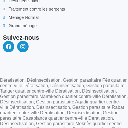
Désinsectisation
Traitement contre les serpents
Ménage Normal
Grand ménage
Suivez-nous
Dératisation, Désinsectisation, Gestion parasitaire Fès quartier
centre-ville Dératisation, Désinsectisation, Gestion parasitaire
Tanger quartier centre-ville Dératisation, Désinsectisation,
Gestion parasitaire Marrakech quartier centre-ville Dératisation,
Désinsectisation, Gestion parasitaire Agadir quartier centre-
ville Dératisation, Désinsectisation, Gestion parasitaire Rabat
quartier centre-ville Dératisation, Désinsectisation, Gestion
parasitaire Casablanca quartier centre-ville Dératisation,
Désinsectisation, Gestion parasitaire Meknès quartier centre-