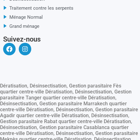
Traitement contre les serpents
Ménage Normal
Grand ménage
Suivez-nous
Dératisation, Désinsectisation, Gestion parasitaire Fès
quartier centre-ville Dératisation, Désinsectisation, Gestion
parasitaire Tanger quartier centre-ville Dératisation,
Désinsectisation, Gestion parasitaire Marrakech quartier
centre-ville Dératisation, Désinsectisation, Gestion parasitaire
Agadir quartier centre-ville Dératisation, Désinsectisation,
Gestion parasitaire Rabat quartier centre-ville Dératisation,
Désinsectisation, Gestion parasitaire Casablanca quartier
centre-ville Dératisation, Désinsectisation, Gestion parasitaire
Meknès quartier centre-ville Dératisation, Désinsectisation,