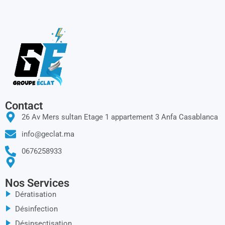
Contact
26 Av Mers sultan Etage 1 appartement 3 Anfa Casablanca
info@geclat.ma
0676258933
Nos Services
Dératisation
Désinfection
Désinsectisation