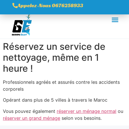
Appelez-Nous 0676258933
Réservez un service de
nettoyage, même en 1
heure !
Professionnels agréés et assurés contre les accidents
corporels
Opérant dans plus de 5 villes à travers le Maroc
Vous pouvez également
réserver un ménage normal
ou
réserver un grand ménage
selon vos besoins.