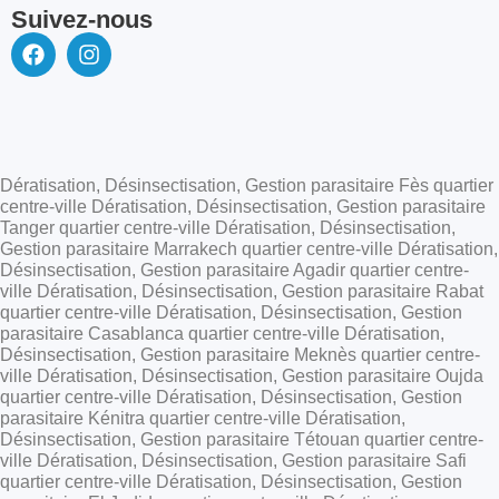
Suivez-nous
Dératisation, Désinsectisation, Gestion parasitaire Fès quartier
centre-ville Dératisation, Désinsectisation, Gestion parasitaire
Tanger quartier centre-ville Dératisation, Désinsectisation,
Gestion parasitaire Marrakech quartier centre-ville Dératisation,
Désinsectisation, Gestion parasitaire Agadir quartier centre-
ville Dératisation, Désinsectisation, Gestion parasitaire Rabat
quartier centre-ville Dératisation, Désinsectisation, Gestion
parasitaire Casablanca quartier centre-ville Dératisation,
Désinsectisation, Gestion parasitaire Meknès quartier centre-
ville Dératisation, Désinsectisation, Gestion parasitaire Oujda
quartier centre-ville Dératisation, Désinsectisation, Gestion
parasitaire Kénitra quartier centre-ville Dératisation,
Désinsectisation, Gestion parasitaire Tétouan quartier centre-
ville Dératisation, Désinsectisation, Gestion parasitaire Safi
quartier centre-ville Dératisation, Désinsectisation, Gestion