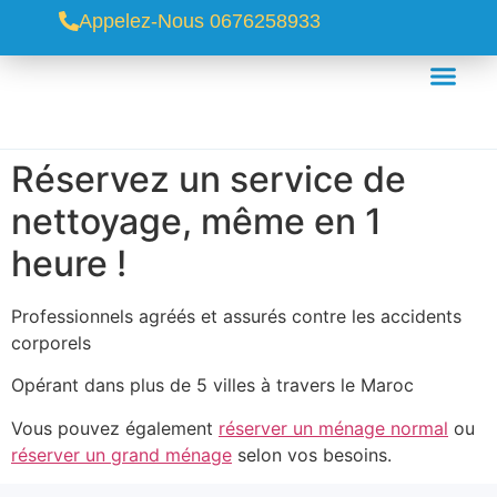
Appelez-Nous 0676258933
Réservez un service de
nettoyage, même en 1
heure !
Professionnels agréés et assurés contre les accidents
corporels
Opérant dans plus de 5 villes à travers le Maroc
Vous pouvez également
réserver un ménage normal
ou
réserver un grand ménage
selon vos besoins.