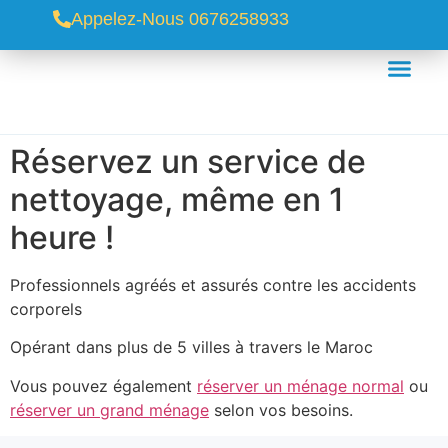
Appelez-Nous 0676258933
Réservez un service de
nettoyage, même en 1
heure !
Professionnels agréés et assurés contre les accidents
corporels
Opérant dans plus de 5 villes à travers le Maroc
Vous pouvez également
réserver un ménage normal
ou
réserver un grand ménage
selon vos besoins.