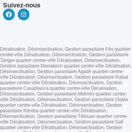
Suivez-nous
Dératisation, Désinsectisation, Gestion parasitaire Fès quartier
centre-ville Dératisation, Désinsectisation, Gestion parasitaire
Tanger quartier centre-ville Dératisation, Désinsectisation,
Gestion parasitaire Marrakech quartier centre-ville Dératisation,
Désinsectisation, Gestion parasitaire Agadir quartier centre-
ville Dératisation, Désinsectisation, Gestion parasitaire Rabat
quartier centre-ville Dératisation, Désinsectisation, Gestion
parasitaire Casablanca quartier centre-ville Dératisation,
Désinsectisation, Gestion parasitaire Meknès quartier centre-
ville Dératisation, Désinsectisation, Gestion parasitaire Oujda
quartier centre-ville Dératisation, Désinsectisation, Gestion
parasitaire Kénitra quartier centre-ville Dératisation,
Désinsectisation, Gestion parasitaire Tétouan quartier centre-
ville Dératisation, Désinsectisation, Gestion parasitaire Safi
quartier centre-ville Dératisation, Désinsectisation, Gestion