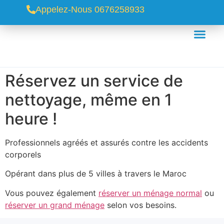
Appelez-Nous 0676258933
Réservez un service de
nettoyage, même en 1
heure !
Professionnels agréés et assurés contre les accidents
corporels
Opérant dans plus de 5 villes à travers le Maroc
Vous pouvez également
réserver un ménage normal
ou
réserver un grand ménage
selon vos besoins.