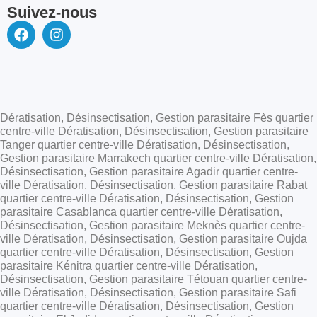
Suivez-nous
Dératisation, Désinsectisation, Gestion parasitaire Fès quartier
centre-ville Dératisation, Désinsectisation, Gestion parasitaire
Tanger quartier centre-ville Dératisation, Désinsectisation,
Gestion parasitaire Marrakech quartier centre-ville Dératisation,
Désinsectisation, Gestion parasitaire Agadir quartier centre-
ville Dératisation, Désinsectisation, Gestion parasitaire Rabat
quartier centre-ville Dératisation, Désinsectisation, Gestion
parasitaire Casablanca quartier centre-ville Dératisation,
Désinsectisation, Gestion parasitaire Meknès quartier centre-
ville Dératisation, Désinsectisation, Gestion parasitaire Oujda
quartier centre-ville Dératisation, Désinsectisation, Gestion
parasitaire Kénitra quartier centre-ville Dératisation,
Désinsectisation, Gestion parasitaire Tétouan quartier centre-
ville Dératisation, Désinsectisation, Gestion parasitaire Safi
quartier centre-ville Dératisation, Désinsectisation, Gestion