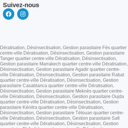
Suivez-nous
Dératisation, Désinsectisation, Gestion parasitaire Fès quartier
centre-ville Dératisation, Désinsectisation, Gestion parasitaire
Tanger quartier centre-ville Dératisation, Désinsectisation,
Gestion parasitaire Marrakech quartier centre-ville Dératisation,
Désinsectisation, Gestion parasitaire Agadir quartier centre-
ville Dératisation, Désinsectisation, Gestion parasitaire Rabat
quartier centre-ville Dératisation, Désinsectisation, Gestion
parasitaire Casablanca quartier centre-ville Dératisation,
Désinsectisation, Gestion parasitaire Meknès quartier centre-
ville Dératisation, Désinsectisation, Gestion parasitaire Oujda
quartier centre-ville Dératisation, Désinsectisation, Gestion
parasitaire Kénitra quartier centre-ville Dératisation,
Désinsectisation, Gestion parasitaire Tétouan quartier centre-
ville Dératisation, Désinsectisation, Gestion parasitaire Safi
quartier centre-ville Dératisation, Désinsectisation, Gestion