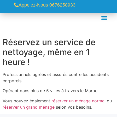
Appelez-Nous 0676258933
Réservez un service de
nettoyage, même en 1
heure !
Professionnels agréés et assurés contre les accidents
corporels
Opérant dans plus de 5 villes à travers le Maroc
Vous pouvez également
réserver un ménage normal
ou
réserver un grand ménage
selon vos besoins.