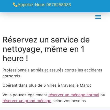
Appelez-Nous 0676258933
Réservez un service de
nettoyage, même en 1
heure !
Professionnels agréés et assurés contre les accidents
corporels
Opérant dans plus de 5 villes à travers le Maroc
Vous pouvez également
réserver un ménage normal
ou
réserver un grand ménage
selon vos besoins.