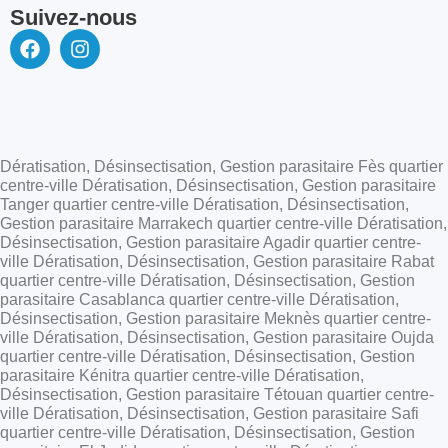
Suivez-nous
Dératisation, Désinsectisation, Gestion parasitaire Fès quartier
centre-ville Dératisation, Désinsectisation, Gestion parasitaire
Tanger quartier centre-ville Dératisation, Désinsectisation,
Gestion parasitaire Marrakech quartier centre-ville Dératisation,
Désinsectisation, Gestion parasitaire Agadir quartier centre-
ville Dératisation, Désinsectisation, Gestion parasitaire Rabat
quartier centre-ville Dératisation, Désinsectisation, Gestion
parasitaire Casablanca quartier centre-ville Dératisation,
Désinsectisation, Gestion parasitaire Meknès quartier centre-
ville Dératisation, Désinsectisation, Gestion parasitaire Oujda
quartier centre-ville Dératisation, Désinsectisation, Gestion
parasitaire Kénitra quartier centre-ville Dératisation,
Désinsectisation, Gestion parasitaire Tétouan quartier centre-
ville Dératisation, Désinsectisation, Gestion parasitaire Safi
quartier centre-ville Dératisation, Désinsectisation, Gestion