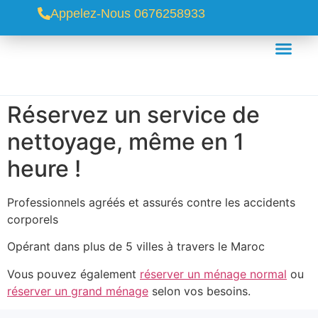
Appelez-Nous 0676258933
Réservez un service de
nettoyage, même en 1
heure !
Professionnels agréés et assurés contre les accidents
corporels
Opérant dans plus de 5 villes à travers le Maroc
Vous pouvez également
réserver un ménage normal
ou
réserver un grand ménage
selon vos besoins.