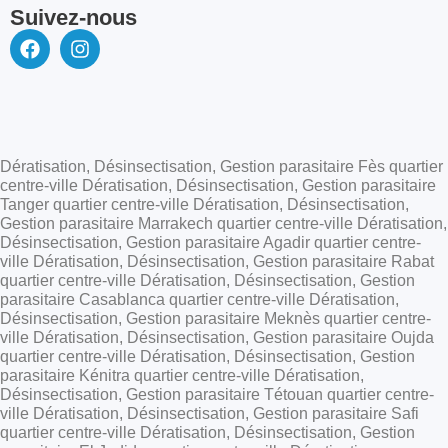
Suivez-nous
Dératisation, Désinsectisation, Gestion parasitaire Fès quartier
centre-ville Dératisation, Désinsectisation, Gestion parasitaire
Tanger quartier centre-ville Dératisation, Désinsectisation,
Gestion parasitaire Marrakech quartier centre-ville Dératisation,
Désinsectisation, Gestion parasitaire Agadir quartier centre-
ville Dératisation, Désinsectisation, Gestion parasitaire Rabat
quartier centre-ville Dératisation, Désinsectisation, Gestion
parasitaire Casablanca quartier centre-ville Dératisation,
Désinsectisation, Gestion parasitaire Meknès quartier centre-
ville Dératisation, Désinsectisation, Gestion parasitaire Oujda
quartier centre-ville Dératisation, Désinsectisation, Gestion
parasitaire Kénitra quartier centre-ville Dératisation,
Désinsectisation, Gestion parasitaire Tétouan quartier centre-
ville Dératisation, Désinsectisation, Gestion parasitaire Safi
quartier centre-ville Dératisation, Désinsectisation, Gestion