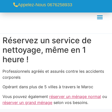
Appelez-Nous 0676258933
Réservez un service de
nettoyage, même en 1
heure !
Professionnels agréés et assurés contre les accidents
corporels
Opérant dans plus de 5 villes à travers le Maroc
Vous pouvez également
réserver un ménage normal
ou
réserver un grand ménage
selon vos besoins.