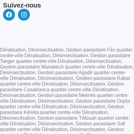
Suivez-nous
Dératisation, Désinsectisation, Gestion parasitaire Fès quartier
centre-ville Dératisation, Désinsectisation, Gestion parasitaire
Tanger quartier centre-ville Dératisation, Désinsectisation,
Gestion parasitaire Marrakech quartier centre-ville Dératisation,
Désinsectisation, Gestion parasitaire Agadir quartier centre-
ville Dératisation, Désinsectisation, Gestion parasitaire Rabat
quartier centre-ville Dératisation, Désinsectisation, Gestion
parasitaire Casablanca quartier centre-ville Dératisation,
Désinsectisation, Gestion parasitaire Meknès quartier centre-
ville Dératisation, Désinsectisation, Gestion parasitaire Oujda
quartier centre-ville Dératisation, Désinsectisation, Gestion
parasitaire Kénitra quartier centre-ville Dératisation,
Désinsectisation, Gestion parasitaire Tétouan quartier centre-
ville Dératisation, Désinsectisation, Gestion parasitaire Safi
quartier centre-ville Dératisation, Désinsectisation, Gestion