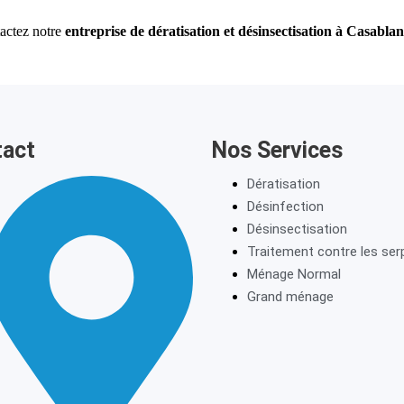
tactez notre
entreprise de dératisation et désinsectisation à Casabla
tact
Nos Services
Dératisation
Désinfection
Désinsectisation
Traitement contre les ser
Ménage Normal
Grand ménage