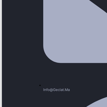
Info@geclat.ma