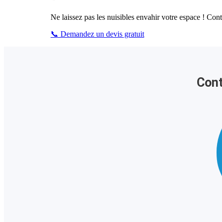
Ne laissez pas les nuisibles envahir votre espace ! Con
📞 Demandez un devis gratuit
Con