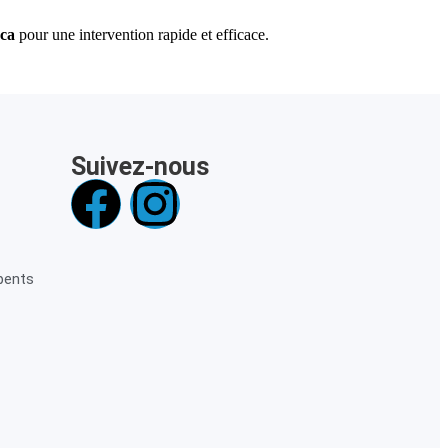
nca
pour une intervention rapide et efficace.
Suivez-nous
pents