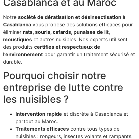
Casablanca et au Maroc
Notre
société de dératisation et désinsectisation à
Casablanca
vous propose des solutions efficaces pour
éliminer
rats, souris, cafards, punaises de lit,
moustiques
et autres nuisibles. Nos experts utilisent
des produits
certifiés et respectueux de
l’environnement
pour garantir un traitement sécurisé et
durable.
Pourquoi choisir notre
entreprise de lutte contre
les nuisibles ?
Intervention rapide
et discrète à Casablanca et
partout au Maroc.
Traitements efficaces
contre tous types de
nuisibles : rongeurs, insectes volants et rampants.