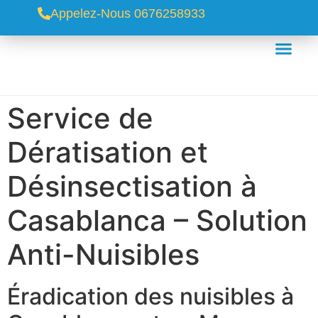
Appelez-Nous 0676258933
Service de
Dératisation et
Désinsectisation à
Casablanca – Solution
Anti-Nuisibles
Éradication des nuisibles à