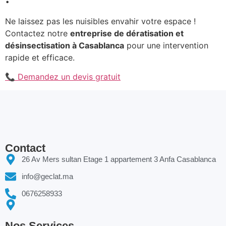
Ne laissez pas les nuisibles envahir votre espace !
Contactez notre
entreprise de dératisation et
désinsectisation à Casablanca
pour une intervention
rapide et efficace.
📞 Demandez un devis gratuit
Contact
26 Av Mers sultan Etage 1 appartement 3 Anfa Casablanca
info@geclat.ma
0676258933
Nos Services