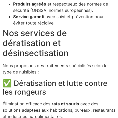
Produits agréés
et respectueux des normes de
sécurité (ONSSA, normes européennes).
Service garanti
avec suivi et prévention pour
éviter toute récidive.
Nos services de
dératisation et
désinsectisation
Nous proposons des traitements spécialisés selon le
type de nuisibles :
✅ Dératisation et lutte contre
les rongeurs
Élimination efficace des
rats et souris
avec des
solutions adaptées aux habitations, bureaux, restaurants
et industries agroalimentaires.