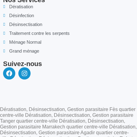
Dératisation
Désinfection
Désinsectisation
Traitement contre les serpents
Ménage Normal
Grand ménage
Suivez-nous
Dératisation, Désinsectisation, Gestion parasitaire Fès quartier
centre-ville Dératisation, Désinsectisation, Gestion parasitaire
Tanger quartier centre-ville Dératisation, Désinsectisation,
Gestion parasitaire Marrakech quartier centre-ville Dératisation,
Désinsectisation, Gestion parasitaire Agadir quartier centre-