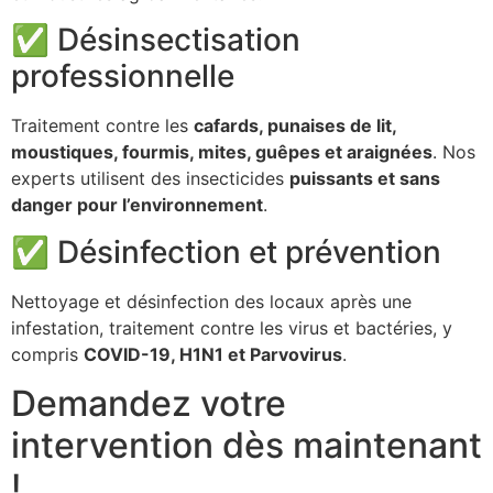
✅ Désinsectisation
professionnelle
Traitement contre les
cafards, punaises de lit,
moustiques, fourmis, mites, guêpes et araignées
. Nos
experts utilisent des insecticides
puissants et sans
danger pour l’environnement
.
✅ Désinfection et prévention
Nettoyage et désinfection des locaux après une
infestation, traitement contre les virus et bactéries, y
compris
COVID-19, H1N1 et Parvovirus
.
Demandez votre
intervention dès maintenant
!