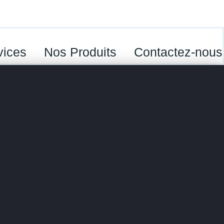
vices
Nos Produits
Contactez-nous