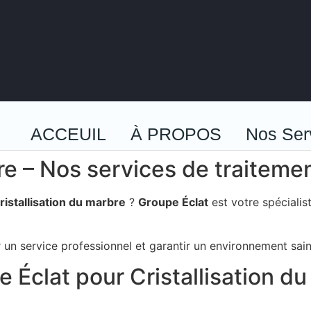
ACCEUIL
À PROPOS
Nos Ser
re – Nos services de traitemen
ristallisation du marbre
?
Groupe Éclat
est votre spécialis
un service professionnel et garantir un environnement sain
 Éclat pour Cristallisation d