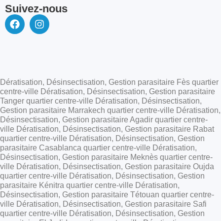
Suivez-nous
Dératisation, Désinsectisation, Gestion parasitaire Fès quartier
centre-ville Dératisation, Désinsectisation, Gestion parasitaire
Tanger quartier centre-ville Dératisation, Désinsectisation,
Gestion parasitaire Marrakech quartier centre-ville Dératisation,
Désinsectisation, Gestion parasitaire Agadir quartier centre-
ville Dératisation, Désinsectisation, Gestion parasitaire Rabat
quartier centre-ville Dératisation, Désinsectisation, Gestion
parasitaire Casablanca quartier centre-ville Dératisation,
Désinsectisation, Gestion parasitaire Meknès quartier centre-
ville Dératisation, Désinsectisation, Gestion parasitaire Oujda
quartier centre-ville Dératisation, Désinsectisation, Gestion
parasitaire Kénitra quartier centre-ville Dératisation,
Désinsectisation, Gestion parasitaire Tétouan quartier centre-
ville Dératisation, Désinsectisation, Gestion parasitaire Safi
quartier centre-ville Dératisation, Désinsectisation, Gestion