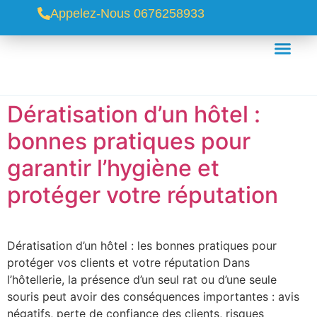
Appelez-Nous 0676258933
Dératisation d’un hôtel :
bonnes pratiques pour
garantir l’hygiène et
protéger votre réputation
Dératisation d’un hôtel : les bonnes pratiques pour
protéger vos clients et votre réputation Dans
l’hôtellerie, la présence d’un seul rat ou d’une seule
souris peut avoir des conséquences importantes : avis
négatifs, perte de confiance des clients, risques