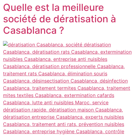
Quelle est la meilleure
société de dératisation à
Casablanca ?