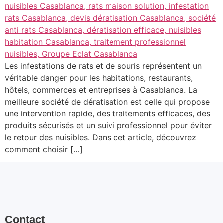
Les infestations de rats et de souris représentent un
véritable danger pour les habitations, restaurants,
hôtels, commerces et entreprises à Casablanca. La
meilleure société de dératisation est celle qui propose
une intervention rapide, des traitements efficaces, des
produits sécurisés et un suivi professionnel pour éviter
le retour des nuisibles. Dans cet article, découvrez
comment choisir […]
Contact