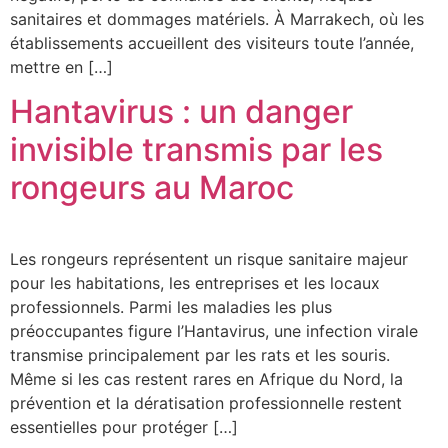
sanitaires et dommages matériels. À Marrakech, où les
établissements accueillent des visiteurs toute l’année,
mettre en […]
Hantavirus : un danger
invisible transmis par les
rongeurs au Maroc
Les rongeurs représentent un risque sanitaire majeur
pour les habitations, les entreprises et les locaux
professionnels. Parmi les maladies les plus
préoccupantes figure l’Hantavirus, une infection virale
transmise principalement par les rats et les souris.
Même si les cas restent rares en Afrique du Nord, la
prévention et la dératisation professionnelle restent
essentielles pour protéger […]