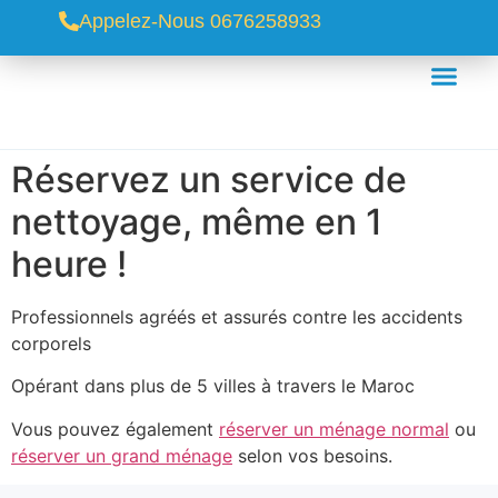
Appelez-Nous 0676258933
Réservez un service de
nettoyage, même en 1
heure !
Professionnels agréés et assurés contre les accidents
corporels
Opérant dans plus de 5 villes à travers le Maroc
Vous pouvez également
réserver un ménage normal
ou
réserver un grand ménage
selon vos besoins.