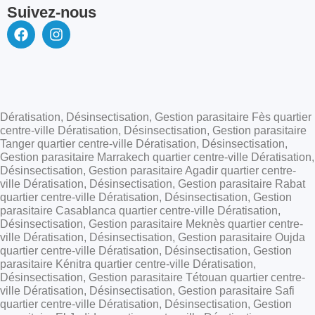
Suivez-nous
Dératisation, Désinsectisation, Gestion parasitaire Fès quartier
centre-ville Dératisation, Désinsectisation, Gestion parasitaire
Tanger quartier centre-ville Dératisation, Désinsectisation,
Gestion parasitaire Marrakech quartier centre-ville Dératisation,
Désinsectisation, Gestion parasitaire Agadir quartier centre-
ville Dératisation, Désinsectisation, Gestion parasitaire Rabat
quartier centre-ville Dératisation, Désinsectisation, Gestion
parasitaire Casablanca quartier centre-ville Dératisation,
Désinsectisation, Gestion parasitaire Meknès quartier centre-
ville Dératisation, Désinsectisation, Gestion parasitaire Oujda
quartier centre-ville Dératisation, Désinsectisation, Gestion
parasitaire Kénitra quartier centre-ville Dératisation,
Désinsectisation, Gestion parasitaire Tétouan quartier centre-
ville Dératisation, Désinsectisation, Gestion parasitaire Safi
quartier centre-ville Dératisation, Désinsectisation, Gestion